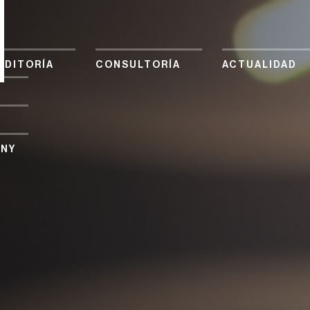
CONTACTO