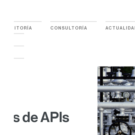
CONTACTO